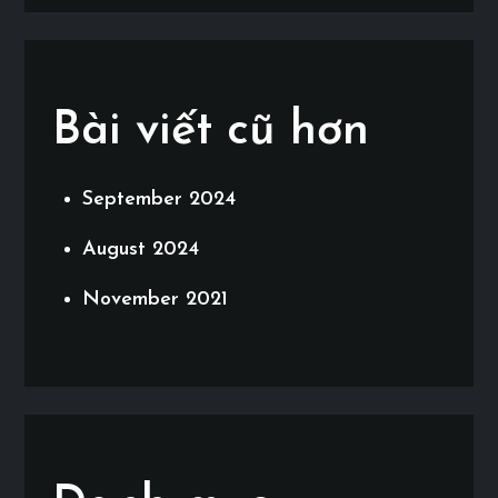
Bài viết cũ hơn
September 2024
August 2024
November 2021