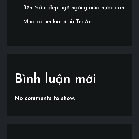
Bến Nôm đẹp ngỡ ngàng mùa nước cạn
Mùa cá lìm kìm ở hồ Trị An
Bình luận mới
No comments to show.