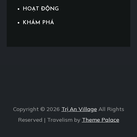
HOẠT ĐỘNG
KHÁM PHÁ
Copyright © 2026
Trị An Village
All Rights
Reserved | Travelism by
Theme Palace