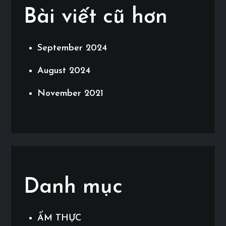
Bài viết cũ hơn
September 2024
August 2024
November 2021
Danh mục
ẨM THỰC