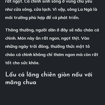
rất ngọt. Cá chình sinh sống ở vùng chủ yếu
như cửa sông, cửa lạch. Vì vậy, sông La Ngà là
môi trường phù hợp để cá phát triển.
Thông thường, người dân ở đây sẽ nấu cháo cá
chình. Món này ăn rất ngon, ngọt thịt. Vào
những ngày trời đông, thưởng thức một tô
cháo cá chình không chỉ thơm ngon mà còn rất
tốt cho sức khỏe.
Lẩu cá lăng chiên giòn nấu với
măng chua