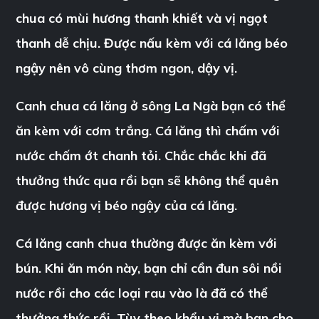
chua có mùi hương thanh khiết và vị ngọt
thanh dễ chịu. Được nấu kèm với cá lăng béo
ngậy nên vô cùng thơm ngon, dậy vị.
Canh chua cá lăng ở sông La Ngà bạn có thể
ăn kèm với cơm trắng. Cá lăng thì chấm với
nước chấm ớt chanh tỏi. Chắc chắc khi đã
thưởng thức qua rồi bạn sẽ không thể quên
được hương vị béo ngậy của cá lăng.
Cá lăng canh chua thường được ăn kèm với
bún. Khi ăn món này, bạn chỉ cần đun sôi nồi
nước rồi cho các loại rau vào là đã có thể
thưởng thức rồi. Tùy theo khẩu vị mà bạn cho