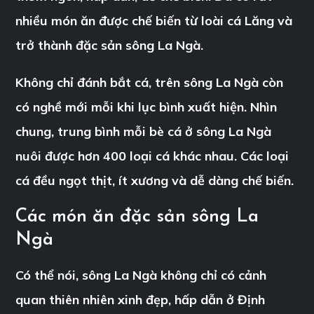
nhiều món ăn được chế biến từ loài cá Lăng và
trở thành đặc sản sông La Ngà.
Không chỉ đánh bắt cá, trên sông La Ngà còn
có nghề mới mỗi khi lục bình xuất hiện. Nhìn
chung, trung bình mỗi bè cá ở sông La Ngà
nuôi được hơn 400 loại cá khác nhau. Các loại
cá đều ngọt thịt, ít xương và dễ dàng chế biến.
Các món ăn đặc sản sông La
Ngà
Có thể nói, sông La Ngà không chỉ có cảnh
quan thiên nhiên xinh đẹp, hấp dẫn ở Định