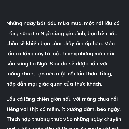
Những ngày bắt đầu mùa mưa, một nồi lẩu cá
Lăng sông La Ngà cùng gia đình, bạn bè chắc
chắn sẽ khiến bạn cảm thấy ấm áp hơn. Món
lẩu cá lăng này là một trong những món đặc
sản sông La Ngà. Sau đó sẽ được nấu với
măng chua, tạo nên một nồi lẩu thơm lừng,
hấp dẫn mọi giác quan của thực khách.
Lẩu cá lăng chiên giòn nấu với măng chua nổi
tiếng với thịt cá mềm, ít xương dăm, béo ngậy.
Thích hợp thưởng thức vào những ngày chuyển