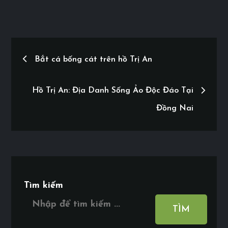
Post
Bắt cá bống cát trên hồ Trị An
navigation
Hồ Trị An: Địa Danh Sống Ảo Độc Đáo Tại
Đồng Nai
Tìm kiếm
TÌM